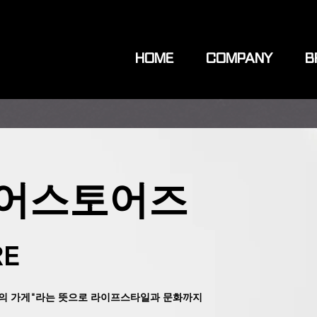
HOME
COMPANY
B
어스토어즈
RE
 가게"라는 뜻으로 라이프스타일과 문화까지