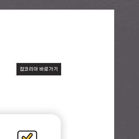
잡코리아 바로가기