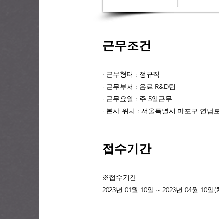
근무조건
· 근무형태 : 정규직
· 근무부서 : 음료 R&D팀
· 근무요일 : 주 5일근무
· 본사 위치 : 서울특별시 마포구 연남로 
접수기간
※접수기간
2023년 01월 10일 ~ 2023년 04월 10