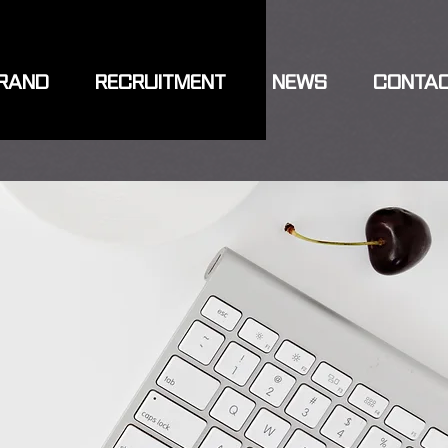
RAND
RECRUITMENT
NEWS
CONTA