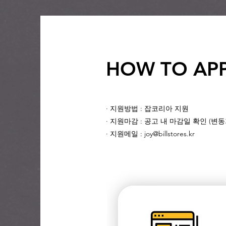
HOW TO AP
· 지원방법 : 잡코리아 지원
· 지원마감 : 공고 내 마감일 확인 (변
· 지원메일 : joy@billstores.kr