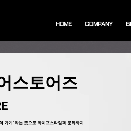
HOME
COMPANY
B
어스토어즈
RE
 가게"라는 뜻으로 라이프스타일과 문화까지