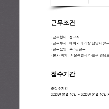
근무조건
· 근무형태 : 정규직
· 근무부서 : 베이커리 개발 담당자 (Bake
· 근무요일 : 주 5일근무
· 본사 위치 : 서울특별시 마포구 연남로 
접수기간
※접수기간
2023년 01월 10일 ~ 2023년 04월 10