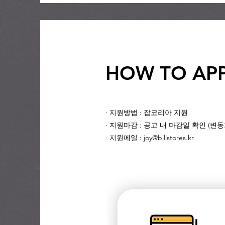
HOW TO AP
· 지원방법 : 잡코리아 지원
· 지원마감 : 공고 내 마감일 확인 (변
· 지원메일 : joy@billstores.kr