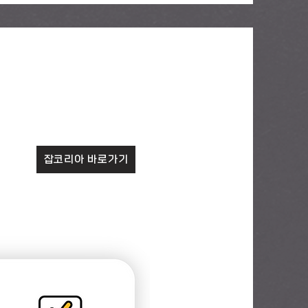
잡코리아 바로가기