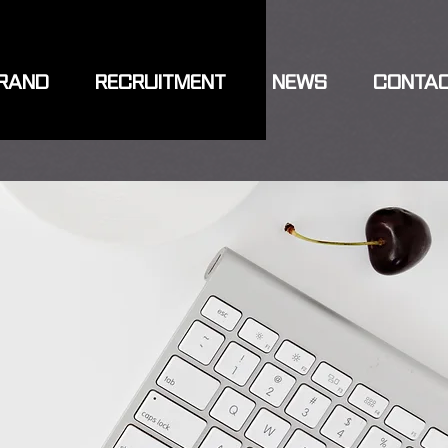
RAND
RECRUITMENT
NEWS
CONTA