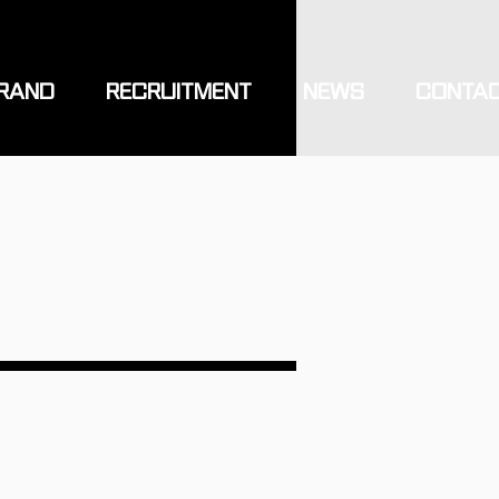
RAND
RECRUITMENT
NEWS
CONTA