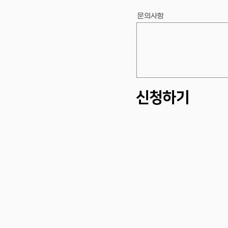
문의사항
신청하기