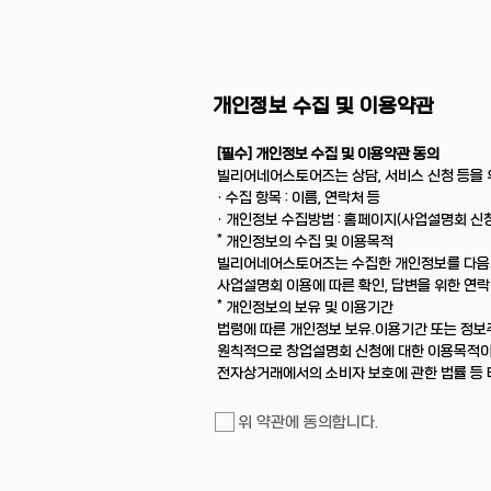
​개인정보 수집 및 이용약관
[필수] 개인정보 수집 및 이용약관 동의
빌리어네어스토어즈는 상담, 서비스 신청 등을 
· 수집 항목 : 이름, 연락처 등
· 개인정보 수집방법 : 홈페이지(사업설명회 신청
* 개인정보의 수집 및 이용목적
빌리어네어스토어즈는 수집한 개인정보를 다음의
사업설명회 이용에 따른 확인, 답변을 위한 연락
* 개인정보의 보유 및 이용기간
법령에 따른 개인정보 보유.이용기간 또는 정보
원칙적으로 창업설명회 신청에 대한 이용목적이
전자상거래에서의 소비자 보호에 관한 법률 등 
위 약관에 동의합니다.