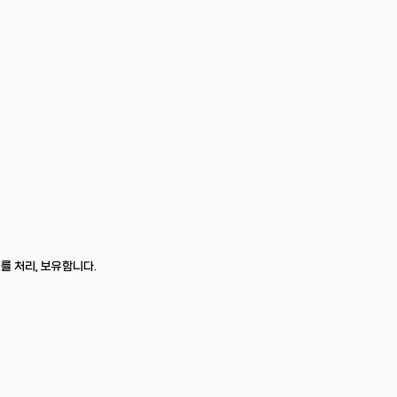
를 처리, 보유합니다.