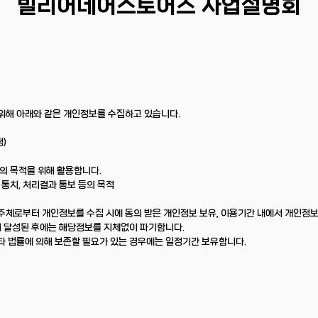
빌리어네어스토어즈 사업설명회
위해 아래와 같은 개인정보를 수집하고 있습니다.
)
 목적을 위해 활용합니다.
 통치, 처리결과 통보 등의 목적
주체로부터 개인정보를 수집 시에 동의 받은 개인정보 보유, 이용기간 내에서 개인정보
 달성된 후에는 해당정보를 지체없이 파기합니다.
타 법률에 의해 보존할 필요가 있는 경우에는 일정기간 보유합니다.